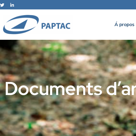
Á propos
Documents d’ar