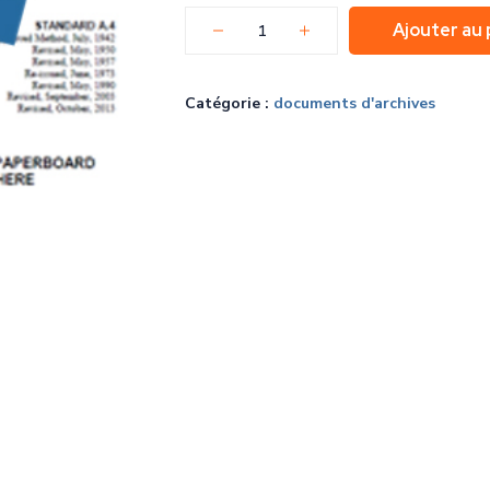
Ajouter au 
Catégorie :
documents d'archives