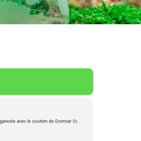
ganisée avec le soutien de Domtar St.