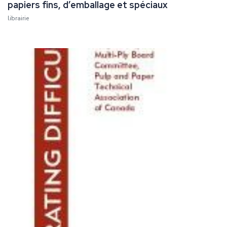
papiers fins, d’emballage et spéciaux
librairie