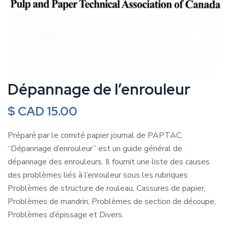
Dépannage de l’enrouleur
$ CAD
15.00
Préparé par le comité papier journal de PAPTAC,
“Dépannage d’enrouleur” est un guide général de
dépannage des enrouleurs. Il fournit une liste des causes
des problèmes liés à l’enrouleur sous les rubriques
Problèmes de structure de rouleau, Cassures de papier,
Problèmes de mandrin, Problèmes de section de découpe,
Problèmes d’épissage et Divers.