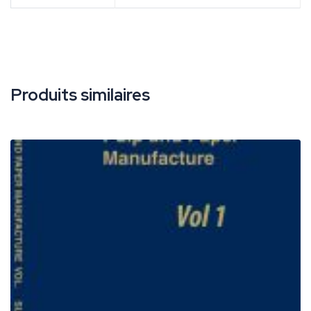
Produits similaires