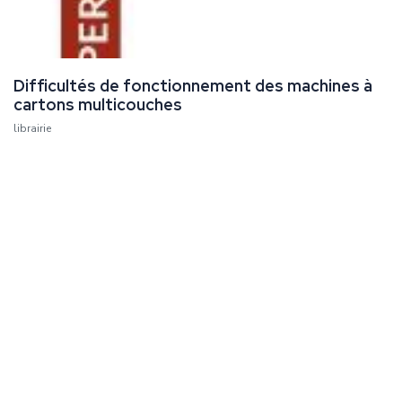
Difficultés de fonctionnement des machines à
cartons multicouches
librairie