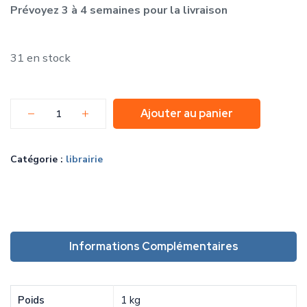
Prévoyez 3 à 4 semaines pour la livraison
31 en stock
Ajouter au panier
Catégorie :
librairie
Informations Complémentaires
Poids
1 kg