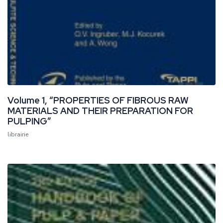
Volume 1, “PROPERTIES OF FIBROUS RAW
MATERIALS AND THEIR PREPARATION FOR
PULPING”
librairie