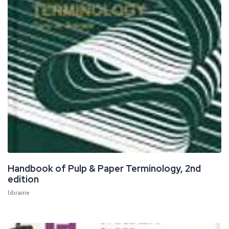
Handbook of Pulp & Paper Terminology, 2nd
edition
librairie