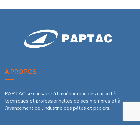
À PROPOS
PAPTAC se consacre à l’amélioration des capacités
techniques et professionnelles de ses membres et à
l’avancement de l’industrie des pâtes et papiers.
DERNIÈRES NOUVELLES