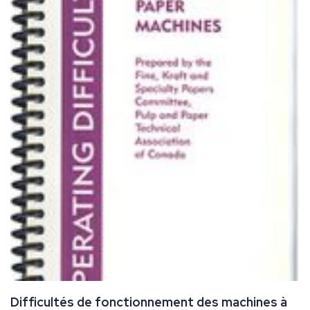
Difficultés de fonctionnement des machines à