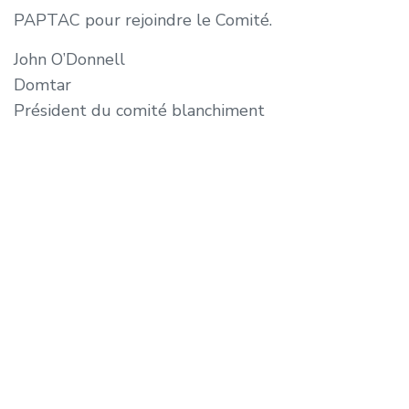
PAPTAC pour rejoindre le Comité.
John O’Donnell
Domtar
Président du comité blanchiment