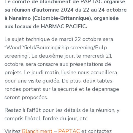
Le comité de blanchiment de PAPTAC organise
sa réunion d’automne 2024 du 22 au 24 octobre
à Nanaimo (Colombie-Britannique), organisée
aux locaux de HARMAC PACIFIC.
Le sujet technique de mardi 22 octobre sera
“Wood Yield/Sourcing/chip screening/Pulp
screening”. Le deuxième jour, le mercredi 21
octobre, sera consacré aux présentations de
projets. Le jeudi matin, l’usine nous accueillera
pour une visite guidée. De plus, deux tables
rondes portant sur la sécurité et le dépannage
seront proposées.
Restez à l’affût pour les détails de la réunion, y
compris l’hôtel, l’ordre du jour, etc.
Visitez
Blanchiment – PAPTAC
et contactez