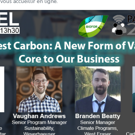
ous accueillir en ligne.