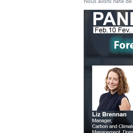
Nous avons hâte de v