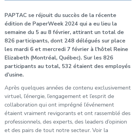
PAPTAC se réjouit du succès de la récente
édition de PaperWeek 2024 qui a eu lieu la
semaine du 5 au 8 février, attirant un total de
826 participants, dont 248 délégués sur place
les mardi 6 et mercredi 7 février à l’hôtel Reine
Elizabeth (Montréal, Québec). Sur les 826
participants au total, 532 étaient des employés
d’usine.
Après quelques années de contenu exclusivement
virtuel, l’énergie, l’engagement et l’esprit de
collaboration qui ont imprégné l’événement
étaient vraiment revigorants et ont rassemblé des
professionnels, des experts, des leaders d’opinion
et des pairs de tout notre secteur. Voir la