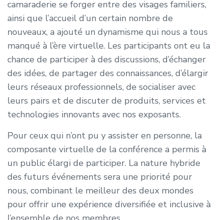
camaraderie se forger entre des visages familiers,
ainsi que l’accueil d’un certain nombre de
nouveaux, a ajouté un dynamisme qui nous a tous
manqué à l’ère virtuelle. Les participants ont eu la
chance de participer à des discussions, d’échanger
des idées, de partager des connaissances, d’élargir
leurs réseaux professionnels, de socialiser avec
leurs pairs et de discuter de produits, services et
technologies innovants avec nos exposants.
Pour ceux qui n’ont pu y assister en personne, la
composante virtuelle de la conférence a permis à
un public élargi de participer. La nature hybride
des futurs événements sera une priorité pour
nous, combinant le meilleur des deux mondes
pour offrir une expérience diversifiée et inclusive à
l’ensemble de nos membres.