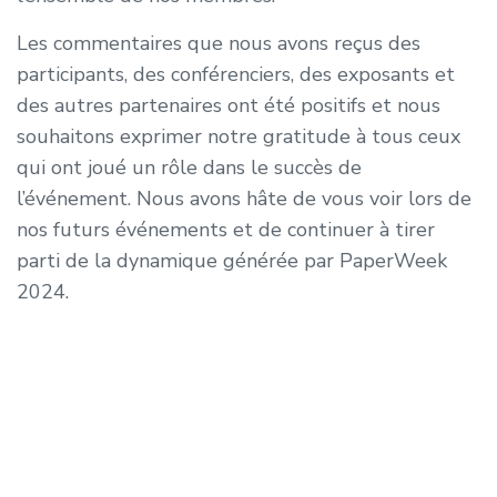
Les commentaires que nous avons reçus des
participants, des conférenciers, des exposants et
des autres partenaires ont été positifs et nous
souhaitons exprimer notre gratitude à tous ceux
qui ont joué un rôle dans le succès de
l’événement. Nous avons hâte de vous voir lors de
nos futurs événements et de continuer à tirer
parti de la dynamique générée par PaperWeek
2024.