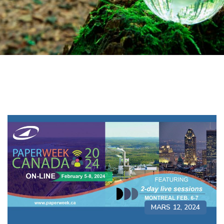
MARS 12, 2024